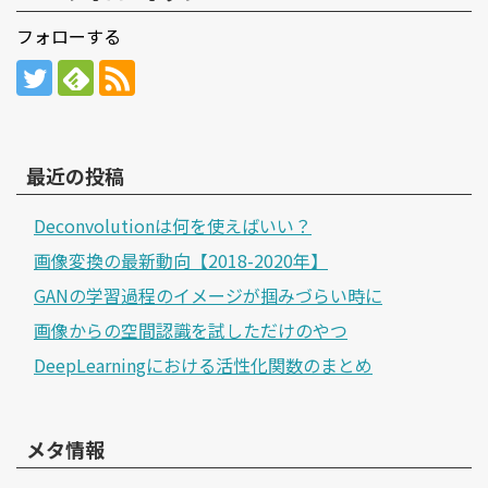
フォローする
最近の投稿
Deconvolutionは何を使えばいい？
画像変換の最新動向【2018-2020年】
GANの学習過程のイメージが掴みづらい時に
画像からの空間認識を試しただけのやつ
DeepLearningにおける活性化関数のまとめ
メタ情報