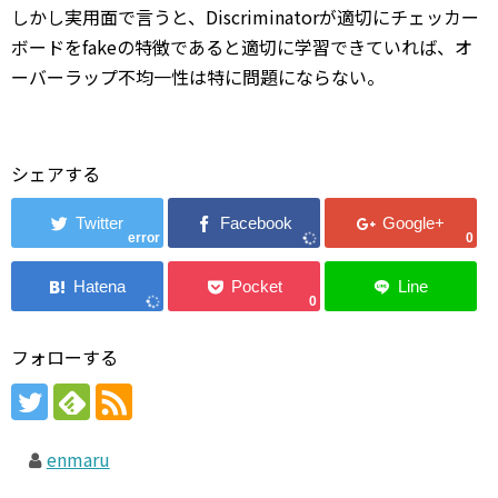
しかし実用面で言うと、Discriminatorが適切にチェッカー
ボードをfakeの特徴であると適切に学習できていれば、オ
ーバーラップ不均一性は特に問題にならない。
シェアする
error
0
0
フォローする
enmaru