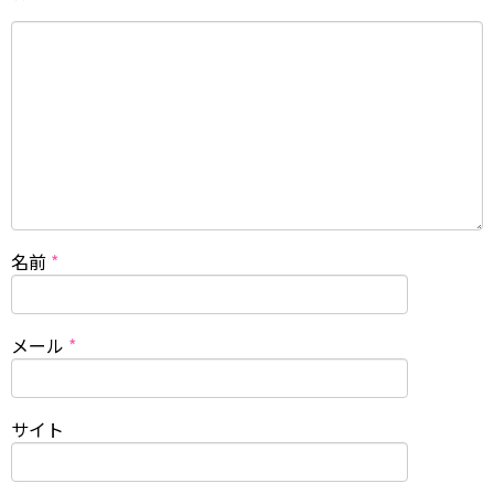
名前
*
メール
*
サイト