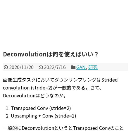
Deconvolutionは何を使えばいい？
2020/11/26
2022/7/16
GAN
,
研究
画像生成タスクにおいてダウンサンプリングはStrided
convolution (stride=2)が一般的である。さて、
Deconvolutionはどうなのか。
Transposed Conv (stride=2)
Upsampling + Conv (stride=1)
一般的にDeconvolutionというとTransposed Convのこと