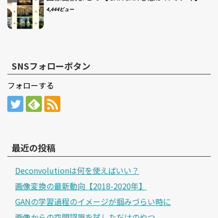
4,444ビュー
SNSフォローボタン
フォローする
最近の投稿
Deconvolutionは何を使えばいい？
画像変換の最新動向【2018-2020年】
GANの学習過程のイメージが掴みづらい時に
画像からの空間認識を試しただけのやつ