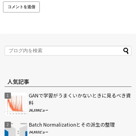
人気記事
GANで学習がうまくいかないときに見るべき資
料
26,338ビュー
Batch Normalizationとその派生の整理
24,932ビュー