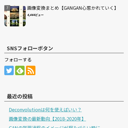
画像変換まとめ【GANGAN心惹かれていく】
4,444ビュー
SNSフォローボタン
フォローする
最近の投稿
Deconvolutionは何を使えばいい？
画像変換の最新動向【2018-2020年】
GANの学習過程のイメージが掴みづらい時に