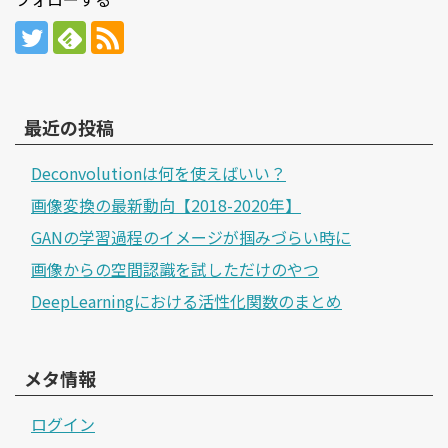
最近の投稿
Deconvolutionは何を使えばいい？
画像変換の最新動向【2018-2020年】
GANの学習過程のイメージが掴みづらい時に
画像からの空間認識を試しただけのやつ
DeepLearningにおける活性化関数のまとめ
メタ情報
ログイン